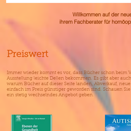
Willkommen auf der neue
ihrem Fachberater für homöop
Preiswert
Immer wieder kommt es vor, dass Bücher schon beim 
Ausstellung leichte Dellen bekommen. Es gibt aber auc
warum Bücher auf dieser Seite landen, Abverkauf, neue 
einfach im Preis günstiger geworden sind. Schauen Sie ö
ein stetig wechselndes Angebot geben.