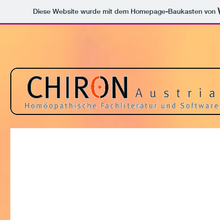
Diese Website wurde mit dem Homepage-Baukasten von